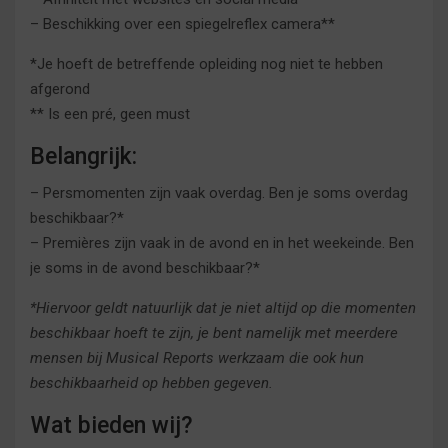
– Beschikking over een spiegelreflex camera**
*Je hoeft de betreffende opleiding nog niet te hebben
afgerond
** Is een pré, geen must
Belangrijk:
– Persmomenten zijn vaak overdag. Ben je soms overdag
beschikbaar?*
– Premières zijn vaak in de avond en in het weekeinde. Ben
je soms in de avond beschikbaar?*
*Hiervoor geldt natuurlijk dat je niet altijd op die momenten
beschikbaar hoeft te zijn, je bent namelijk met meerdere
mensen bij Musical Reports werkzaam die ook hun
beschikbaarheid op hebben gegeven.
Wat bieden wij?