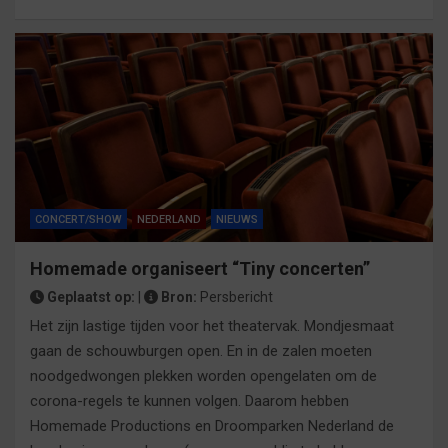
CONCERT/SHOW
NEDERLAND
NIEUWS
Homemade organiseert “Tiny concerten”
Geplaatst op:
|
Bron:
Persbericht
Het zijn lastige tijden voor het theatervak. Mondjesmaat
gaan de schouwburgen open. En in de zalen moeten
noodgedwongen plekken worden opengelaten om de
corona-regels te kunnen volgen. Daarom hebben
Homemade Productions en Droomparken Nederland de