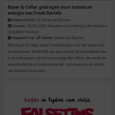
Buyer & Cellar gedragen door tomeloze
energie van Freek Bartels
Featured foto: ©
Sebas van Buuren
Gezien:
18/09/2020:
Reguliere voorstelling
te
Amsterdam
(DeLaMar Theater)
Geplaatst op:
|
Auteur:
Sebas van Buuren
Met Buyer & Cellar staat Freek Bartels voor het eerst solo
op het toneel. Anderhalf uur lang neemt hij het publiek mee
in de belevingen van het personage Alex More die werkt als
winkelbediende in winkelstraat die zich bevind in de kelder
van Barbara Streisand.