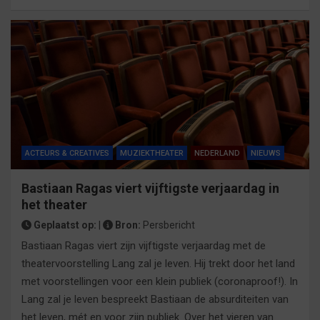
ACTEURS & CREATIVES
MUZIEKTHEATER
NEDERLAND
NIEUWS
Bastiaan Ragas viert vijftigste verjaardag in
het theater
Geplaatst op:
|
Bron:
Persbericht
Bastiaan Ragas viert zijn vijftigste verjaardag met de
theatervoorstelling Lang zal je leven. Hij trekt door het land
met voorstellingen voor een klein publiek (coronaproof!). In
Lang zal je leven bespreekt Bastiaan de absurditeiten van
het leven, mét en voor zijn publiek. Over het vieren van