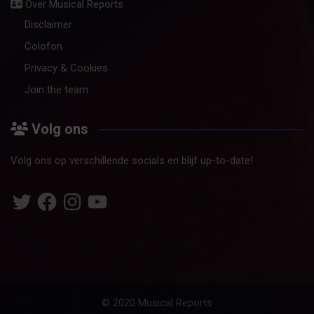
Over Musical Reports
Disclaimer
Colofon
Privacy & Cookies
Join the team
Volg ons
Volg ons op verschillende socials en blijf up-to-date!
Twitter
Facebook
Instagram
YouTube
© 2020 Musical Reports