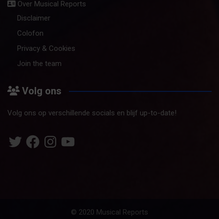
Over Musical Reports
Disclaimer
Colofon
Privacy & Cookies
Join the team
Volg ons
Volg ons op verschillende socials en blijf up-to-date!
Twitter
Facebook
Instagram
YouTube
© 2020 Musical Reports