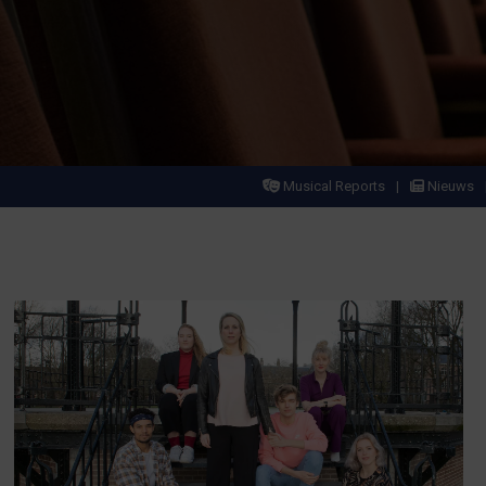
Musical Reports
Nieuws