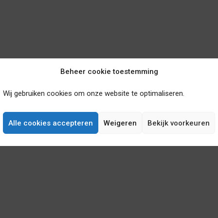
Beheer cookie toestemming
Wij gebruiken cookies om onze website te optimaliseren.
Alle cookies accepteren
Weigeren
Bekijk voorkeuren