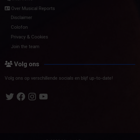
Over Musical Reports
Disclaimer
Colofon
Privacy & Cookies
Join the team
Volg ons
Volg ons op verschillende socials en blijf up-to-date!
Twitter
Facebook
Instagram
YouTube