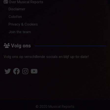
Over Musical Reports
Disclaimer
Colofon
Privacy & Cookies
Join the team
Volg ons
Volg ons op verschillende socials en blijf up-to-date!
Twitter
Facebook
Instagram
YouTube
© 2020 Musical Reports