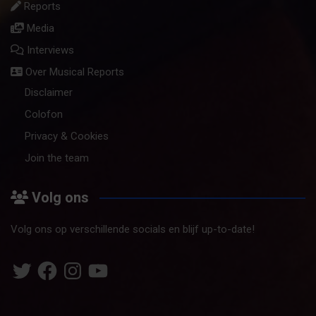
Reports
Media
Interviews
Over Musical Reports
Disclaimer
Colofon
Privacy & Cookies
Join the team
Volg ons
Volg ons op verschillende socials en blijf up-to-date!
Twitter
Facebook
Instagram
YouTube