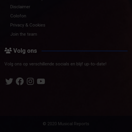
Disclaimer
Colofon
Privacy & Cookies
Join the team
Volg ons
Volg ons op verschillende socials en blijf up-to-date!
Twitter
Facebook
Instagram
YouTube
© 2020 Musical Reports