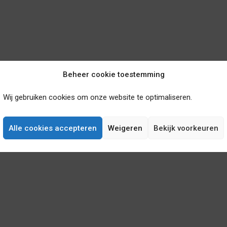
Beheer cookie toestemming
Wij gebruiken cookies om onze website te optimaliseren.
Alle cookies accepteren
Weigeren
Bekijk voorkeuren