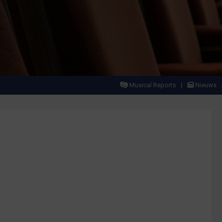
Musical Reports
Nieuws