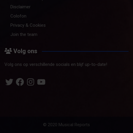
Disclaimer
Colofon
Privacy & Cookies
Join the team
Volg ons
Volg ons op verschillende socials en blijf up-to-date!
Twitter
Facebook
Instagram
YouTube
© 2020 Musical Reports