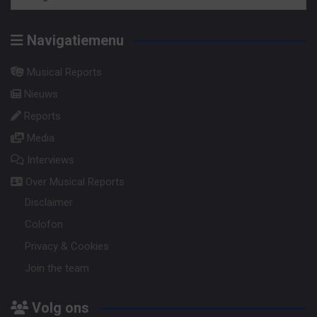
Archief
op
Navigatiemenu
categorie
Musical Reports
Nieuws
Reports
Media
Interviews
Over Musical Reports
Disclaimer
Colofon
Privacy & Cookies
Join the team
Volg ons