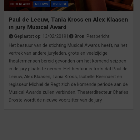
NEDERLAND
NIEUWS
OVERIGE
Paul de Leeuw, Tania Kross en Alex Klaasen
in jury Musical Award
Geplaatst op:
13/02/2019 |
Bron:
Persbericht
Het bestuur van de stichting Musical Awards heeft, na het
vertrek van andere juryleden, grote en veelzijdige
theatermensen bereid gevonden om het komend seizoen
in de jury plaats te nemen. Het bestuur is trots dat Paul de
Leeuw, Alex Klaasen, Tania Kross, Isabelle Beernaert en
regisseur Michiel de Regt zich de komende periode aan de
Musical Awards zullen verbinden. Theaterdirecteur Charles
Droste wordt de nieuwe voorzitter van de jury.