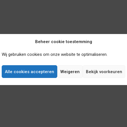
Beheer cookie toestemming
Wij gebruiken cookies om onze website te optimaliseren.
Alle cookies accepteren
Weigeren
Bekijk voorkeuren