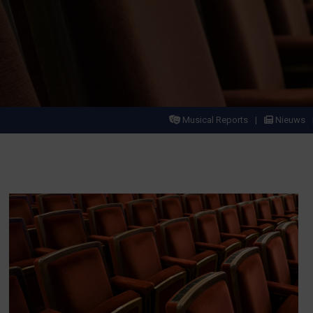
Musical Reports
Nieuws