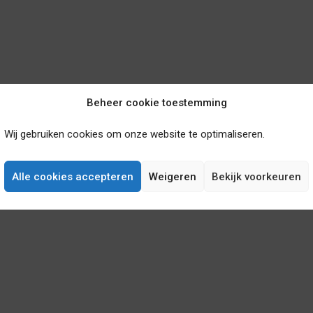
Beheer cookie toestemming
Wij gebruiken cookies om onze website te optimaliseren.
Alle cookies accepteren
Weigeren
Bekijk voorkeuren