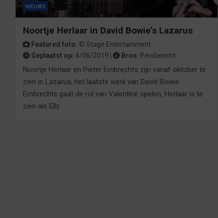
NIEUWS
Noortje Herlaar in David Bowie’s Lazarus
Featured foto: ©
Stage Entertainment
Geplaatst op:
4/06/2019 |
Bron:
Persbericht
Noortje Herlaar en Pieter Embrechts zijn vanaf oktober te
zien in Lazarus, het laatste werk van David Bowie.
Embrechts gaat de rol van Valentine spelen, Herlaar is te
zien als Elly.