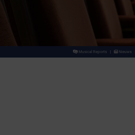
Musical Reports
Nieuws