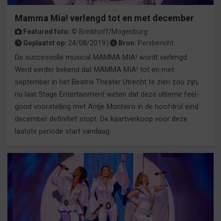
Mamma Mia! verlengd tot en met december
Featured foto: ©
Brinkhoff/Mögenburg
Geplaatst op:
24/08/2019 |
Bron:
Persbericht
De succesvolle musical MAMMA MIA! wordt verlengd.
Werd eerder bekend dat MAMMA MIA! tot en met
september in het Beatrix Theater Utrecht te zien zou zijn,
nu laat Stage Entertainment weten dat deze ultieme feel-
good voorstelling met Antje Monteiro in de hoofdrol eind
december definitief stopt. De kaartverkoop voor deze
laatste periode start vandaag.