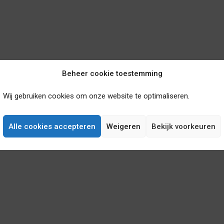
Beheer cookie toestemming
Wij gebruiken cookies om onze website te optimaliseren.
Alle cookies accepteren
Weigeren
Bekijk voorkeuren