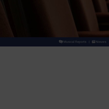
Musical Reports
Nieuws