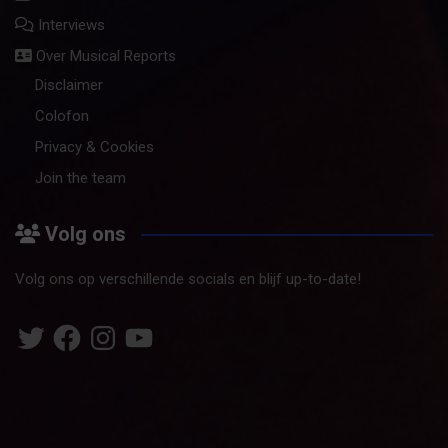
Interviews
Over Musical Reports
Disclaimer
Colofon
Privacy & Cookies
Join the team
Volg ons
Volg ons op verschillende socials en blijf up-to-date!
Twitter
Facebook
Instagram
YouTube