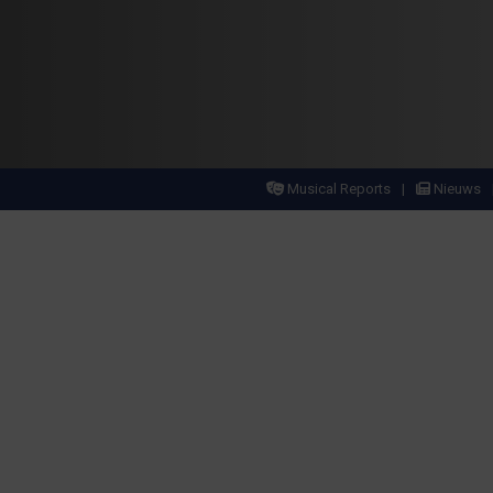
Musical Reports
Nieuws