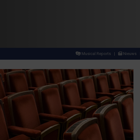
Musical Reports
Nieuws