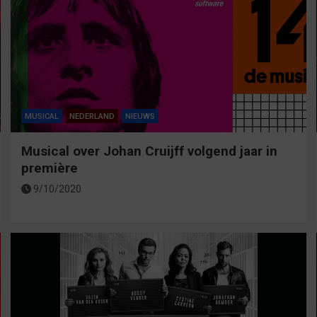
MUSICAL
NEDERLAND
NIEUWS
Musical over Johan Cruijff volgend jaar in
première
9/10/2020