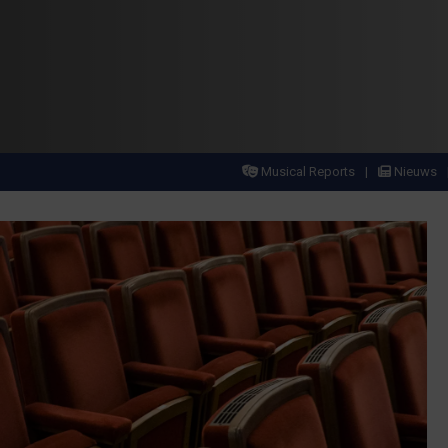
Musical Reports
Nieuws