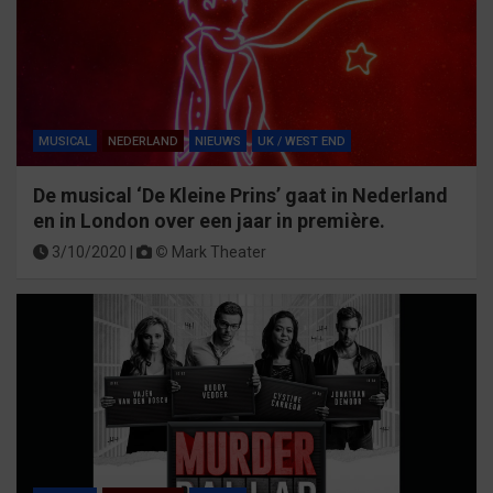
MUSICAL
NEDERLAND
NIEUWS
UK / WEST END
De musical ‘De Kleine Prins’ gaat in Nederland
en in London over een jaar in première.
3/10/2020 |
©
Mark Theater