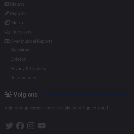
Nieuws
Reports
Media
Interviews
Over Musical Reports
Disclaimer
Colofon
Privacy & Cookies
Join the team
Volg ons
Volg ons op verschillende socials en blijf up-to-date!
Twitter
Facebook
Instagram
YouTube