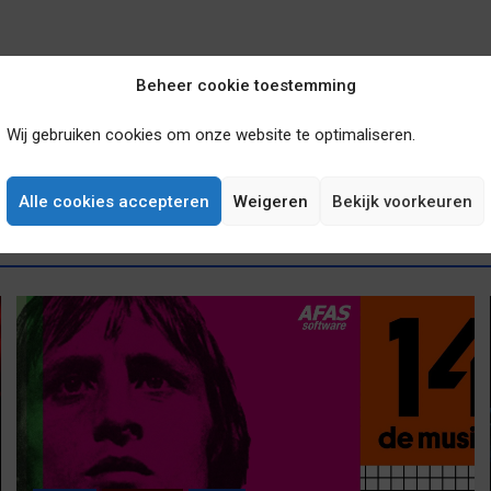
Beheer cookie toestemming
Wij gebruiken cookies om onze website te optimaliseren.
Alle cookies accepteren
Weigeren
Bekijk voorkeuren