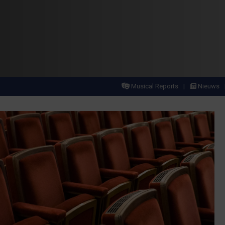
Musical Reports
Nieuws