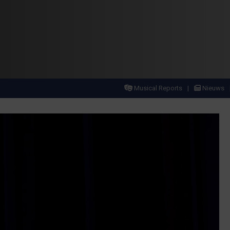
Musical Reports
Nieuws