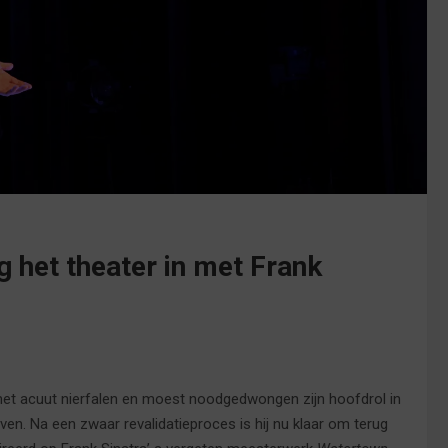
g het theater in met Frank
et acuut nierfalen en moest noodgedwongen zijn hoofdrol in
ven. Na een zwaar revalidatieproces is hij nu klaar om terug