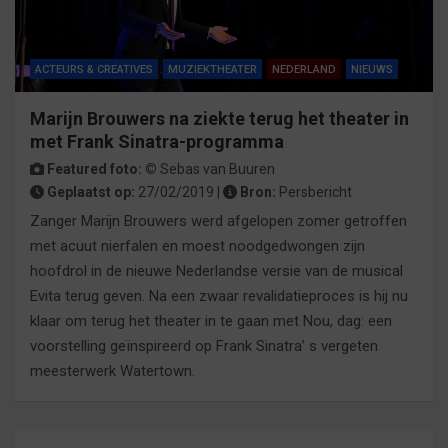
ACTEURS & CREATIVES
MUZIEKTHEATER
NEDERLAND
NIEUWS
Marijn Brouwers na ziekte terug het theater in
met Frank Sinatra-programma
Featured foto: ©
Sebas van Buuren
Geplaatst op:
27/02/2019 |
Bron:
Persbericht
Zanger Marijn Brouwers werd afgelopen zomer getroffen
met acuut nierfalen en moest noodgedwongen zijn
hoofdrol in de nieuwe Nederlandse versie van de musical
Evita terug geven. Na een zwaar revalidatieproces is hij nu
klaar om terug het theater in te gaan met Nou, dag: een
voorstelling geïnspireerd op Frank Sinatra’ s vergeten
meesterwerk Watertown.