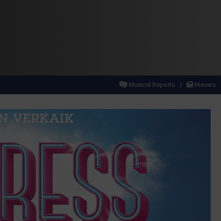
Musical Reports
Nieuws