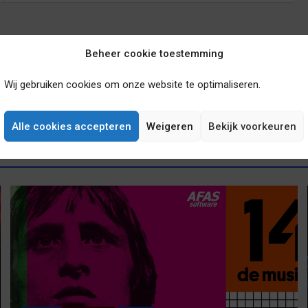
Beheer cookie toestemming
Wij gebruiken cookies om onze website te optimaliseren.
Alle cookies accepteren
Weigeren
Bekijk voorkeuren