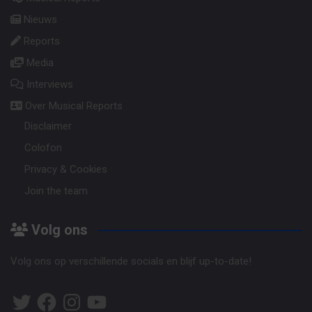
Nieuws
Reports
Media
Interviews
Over Musical Reports
Disclaimer
Colofon
Privacy & Cookies
Join the team
Volg ons
Volg ons op verschillende socials en blijf up-to-date!
Twitter
Facebook
Instagram
YouTube