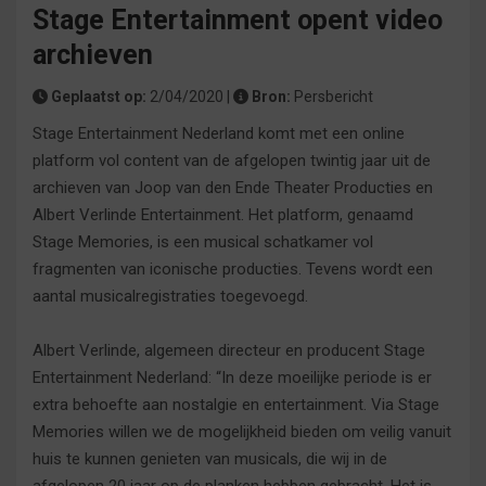
Stage Entertainment opent video
archieven
Geplaatst op:
2/04/2020 |
Bron:
Persbericht
Stage Entertainment Nederland komt met een online
platform vol content van de afgelopen twintig jaar uit de
archieven van Joop van den Ende Theater Producties en
Albert Verlinde Entertainment. Het platform, genaamd
Stage Memories, is een musical schatkamer vol
fragmenten van iconische producties. Tevens wordt een
aantal musicalregistraties toegevoegd.
Albert Verlinde, algemeen directeur en producent Stage
Entertainment Nederland: “In deze moeilijke periode is er
extra behoefte aan nostalgie en entertainment. Via Stage
Memories willen we de mogelijkheid bieden om veilig vanuit
huis te kunnen genieten van musicals, die wij in de