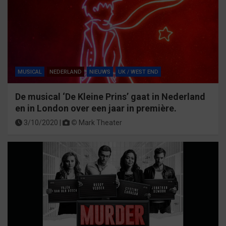
MUSICAL
NEDERLAND
NIEUWS
UK / WEST END
De musical ‘De Kleine Prins’ gaat in Nederland
en in London over een jaar in première.
3/10/2020 |
©
Mark Theater