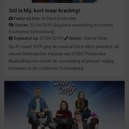
Stil in Mij: kort maar krachtig!
Featured foto: ©
Stent producties
Gezien:
25/04/2019:
Reguliere voorstelling
te
Lochem
(Lochemse Schouwburg)
Geplaatst op:
27/04/2019 |
Auteur:
Quintie Stoel
Op 31 maart 2019 ging de musical Stil in Mij in première, de
nieuwe Nederlandse musical van STENT Producties.
MusicalReports mocht de voorstelling afgelopen vrijdag
bezoeken in de Lochemse Schouwburg.