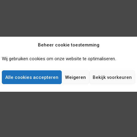
Beheer cookie toestemming
Wij gebruiken cookies om onze website te optimaliseren.
Alle cookies accepteren
Weigeren
Bekijk voorkeuren