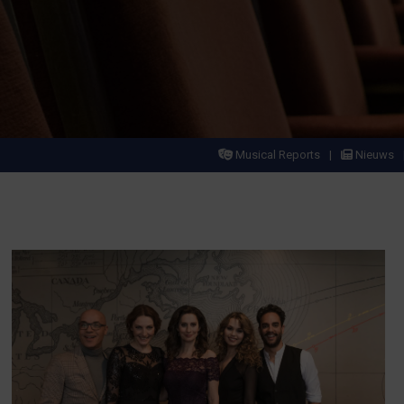
Musical Reports
Nieuws