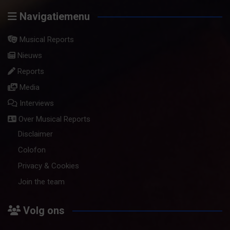
op
Navigatiemenu
categorie
Musical Reports
Nieuws
Reports
Media
Interviews
Over Musical Reports
Disclaimer
Colofon
Privacy & Cookies
Join the team
Volg ons