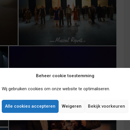
Beheer cookie toestemming
Wij gebruiken cookies om onze website te optimaliseren.
Alle cookies accepteren
Weigeren
Bekijk voorkeuren