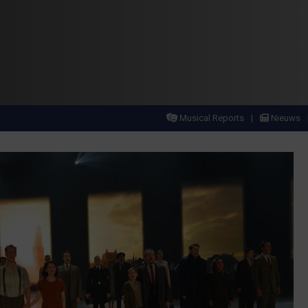
Musical Reports
Nieuws