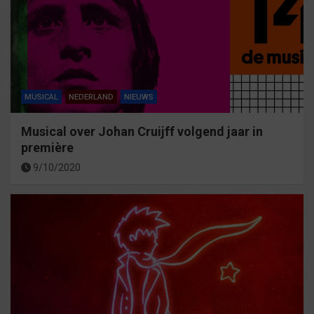
MUSICAL
NEDERLAND
NIEUWS
Musical over Johan Cruijff volgend jaar in
première
9/10/2020