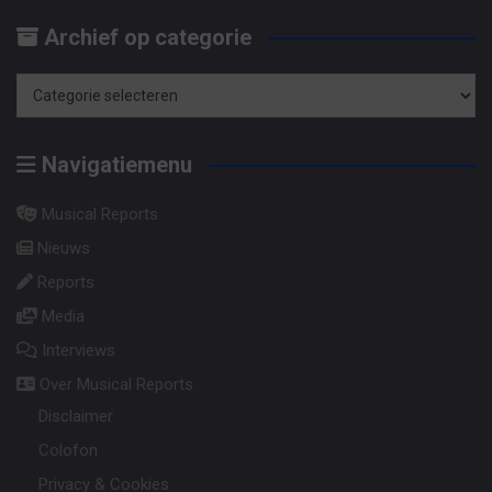
op
Archief op categorie
maand
Archief
op
Navigatiemenu
categorie
Musical Reports
Nieuws
Reports
Media
Interviews
Over Musical Reports
Disclaimer
Colofon
Privacy & Cookies