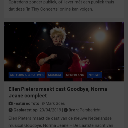
Optredens zonder publiek, of liever mét een publiek thuis
dat deze ’In Tiny Concerts’ online kan volgen.
ACTEURS & CREATIVES
MUSICAL
NEDERLAND
NIEUWS
Ellen Pieters maakt cast Goodbye, Norma
Jeane compleet
Featured foto: ©
Mark Goes
Geplaatst op:
23/04/2019 |
Bron:
Persbericht
Ellen Pieters maakt de cast van de nieuwe Nederlandse
musical Goodbye, Norma Jeane – De Laatste nacht van